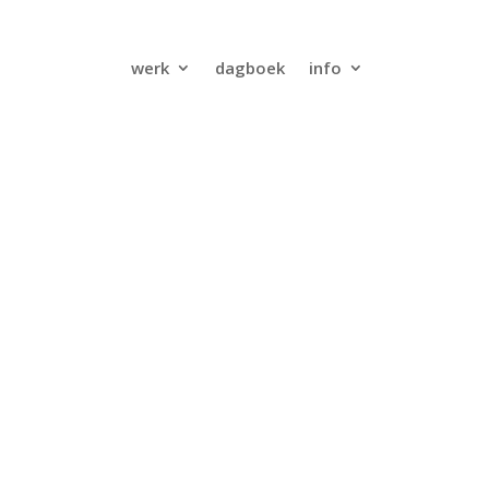
werk
dagboek
info