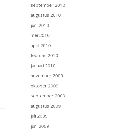
september 2010
augustus 2010
juni 2010
mei 2010
april 2010
februari 2010
januari 2010
november 2009
oktober 2009
september 2009
augustus 2009
juli 2009
juni 2009