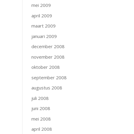
mei 2009
april 2009
maart 2009
januari 2009
december 2008
november 2008
oktober 2008
september 2008
augustus 2008
juli 2008
juni 2008
mei 2008
april 2008