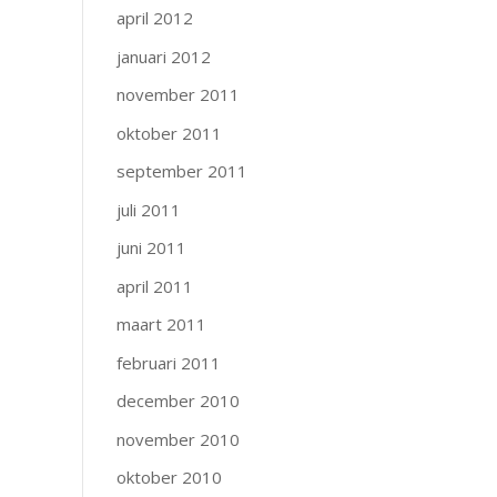
april 2012
januari 2012
november 2011
oktober 2011
september 2011
juli 2011
juni 2011
april 2011
maart 2011
februari 2011
december 2010
november 2010
oktober 2010