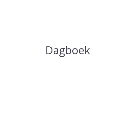
Dagboek