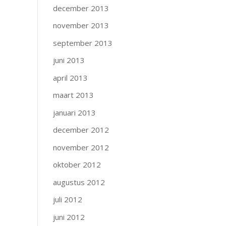
december 2013
november 2013
september 2013
juni 2013
april 2013
maart 2013
januari 2013
december 2012
november 2012
oktober 2012
augustus 2012
juli 2012
juni 2012