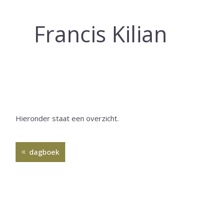
Francis Kilian
Hieronder staat een overzicht.
dagboek