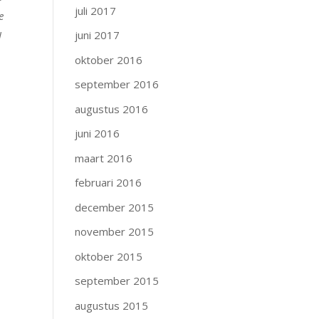
juli 2017
e
I
juni 2017
oktober 2016
september 2016
augustus 2016
juni 2016
maart 2016
februari 2016
december 2015
november 2015
oktober 2015
september 2015
augustus 2015