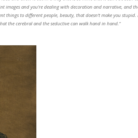
paint images and you’re dealing with decoration and narrative, and th
t things to different people, beauty, that doesn’t make you stupid. 
k that the cerebral and the seductive can walk hand in hand.”