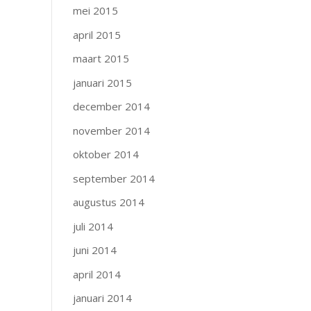
mei 2015
april 2015
maart 2015
januari 2015
december 2014
november 2014
oktober 2014
september 2014
augustus 2014
juli 2014
juni 2014
april 2014
januari 2014