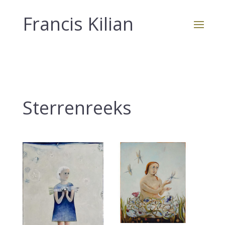
Francis Kilian
Sterrenreeks