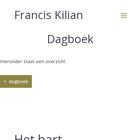
Francis Kilian
Dagboek
Hieronder staat een overzicht.
dagboek
Het hart