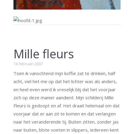
Mille fleurs
14 februari 2007
Toen ik vanochtend mijn koffie zat te drinken, half
acht, viel het me op dat het lichter was als anders,
en heel even werd ik vreselijk blij dat het voorjaar
zich op deze manier aandient. Mijn schilderij Mille
Fleurs is gedoopt en af. Het draait helemaal om dat
voorjaar dat er aan zit te komen en dat verlangen
naar het veranderende tij. Buiten zitten, zonder jas
naar buiten, blote voeten in slippers, iedereen kent