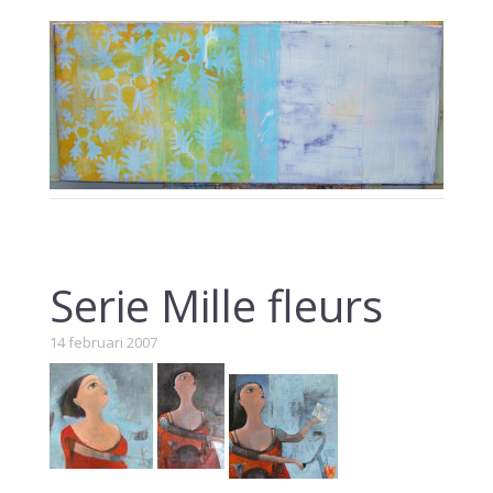
Serie Mille fleurs
14 februari 2007