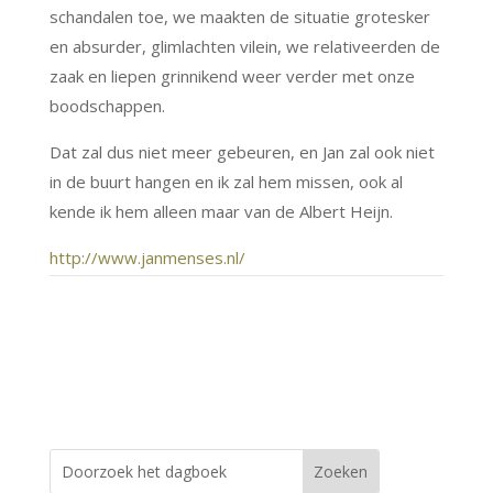
schandalen toe, we maakten de situatie grotesker
en absurder, glimlachten vilein, we relativeerden de
zaak en liepen grinnikend weer verder met onze
boodschappen.
Dat zal dus niet meer gebeuren, en Jan zal ook niet
in de buurt hangen en ik zal hem missen, ook al
kende ik hem alleen maar van de Albert Heijn.
http://www.janmenses.nl/