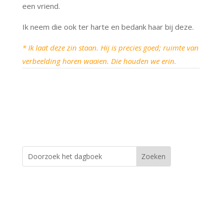
een vriend.
Ik neem die ook ter harte en bedank haar bij deze.
* Ik laat deze zin staan. Hij is precies goed; ruimte van
verbeelding horen waaien. Die houden we erin.