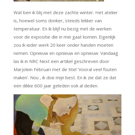
Wat ben ik blij met deze zachte winter. Het atelier
is, hoewel soms donker, steeds lekker van
temperatuur. En ik blijf nu bezig met de werken
voor de expositie die in mei gaat komen. Eigenlijk
zou ik ieder werk 20 keer onder handen moeten
nemen. Opnieuw en opnieuw en opnieuw. Vandaag
las ik in NRC Next een artikel geschreven door
Marjolein Februari met de titel ‘Vooral veel fouten
maken’. Nou , ik doe mijn best. En ik zie dat ze dat
een dikke 600 jaar geleden ook al deden.