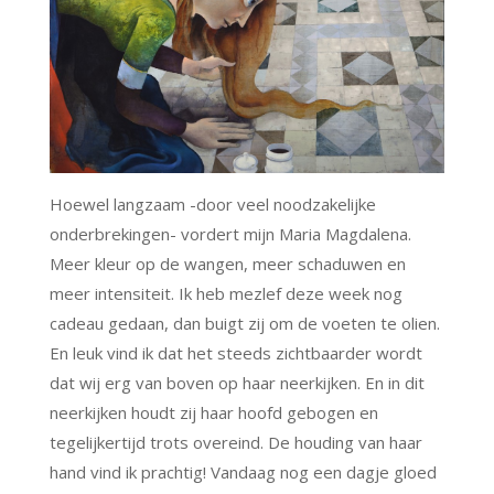
Hoewel langzaam -door veel noodzakelijke
onderbrekingen- vordert mijn Maria Magdalena.
Meer kleur op de wangen, meer schaduwen en
meer intensiteit. Ik heb mezlef deze week nog
cadeau gedaan, dan buigt zij om de voeten te olien.
En leuk vind ik dat het steeds zichtbaarder wordt
dat wij erg van boven op haar neerkijken. En in dit
neerkijken houdt zij haar hoofd gebogen en
tegelijkertijd trots overeind. De houding van haar
hand vind ik prachtig! Vandaag nog een dagje gloed