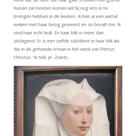
huizen zal moeten komen wil hij nog iets in te
brengen hebben in de keuken. Ik ben al een aantal
weken met haar bezig geweest en ze bevalt me. Ik
vind haar echt leuk. En haar blik is meer dan
uitdagend. Er is een zelfde subtiliteit in haar blik als
die in de gehuwde vrouw in het werk van Petrus
Christus. ‘Ik heb je’. Zoiets.