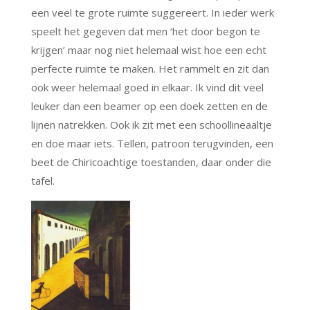
een veel te grote ruimte suggereert. In ieder werk
speelt het gegeven dat men ‘het door begon te
krijgen’ maar nog niet helemaal wist hoe een echt
perfecte ruimte te maken. Het rammelt en zit dan
ook weer helemaal goed in elkaar. Ik vind dit veel
leuker dan een beamer op een doek zetten en de
lijnen natrekken. Ook ik zit met een schoollineaaltje
en doe maar iets. Tellen, patroon terugvinden, een
beet de Chiricoachtige toestanden, daar onder die
tafel.