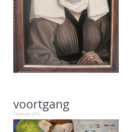
voortgang
24 januari 2012