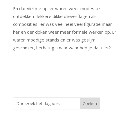
En dat viel me op: er waren weer modes te
ontdekken -lekkere dikke olieverflagen als
composities- er was veel heel veel figuratie maar
her en der doken weer meer formele werken op. Er
waren moedige stands en er was geslijm,
geschmier, herhaling…maar waar heb je dat niet?