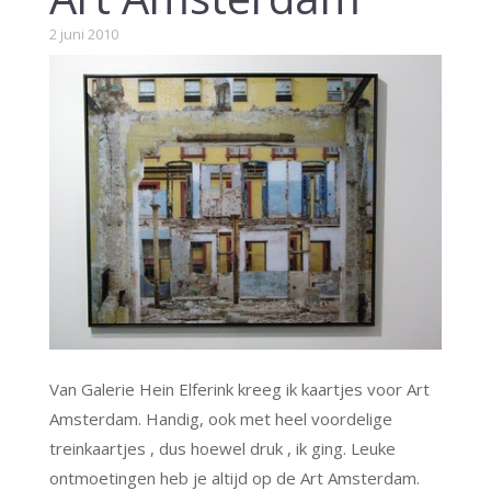
2 juni 2010
Van Galerie Hein Elferink kreeg ik kaartjes voor Art
Amsterdam. Handig, ook met heel voordelige
treinkaartjes , dus hoewel druk , ik ging. Leuke
ontmoetingen heb je altijd op de Art Amsterdam.