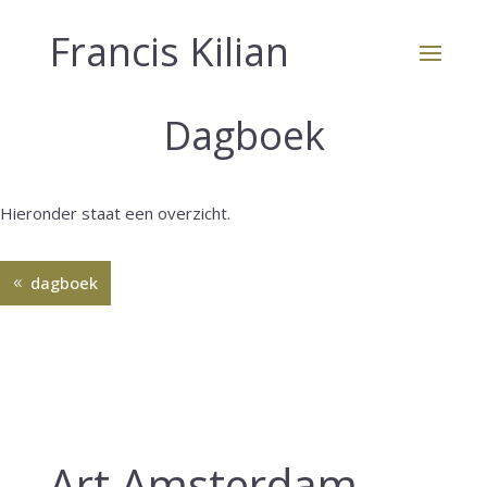
Francis Kilian
Dagboek
Hieronder staat een overzicht.
dagboek
Art Amsterdam