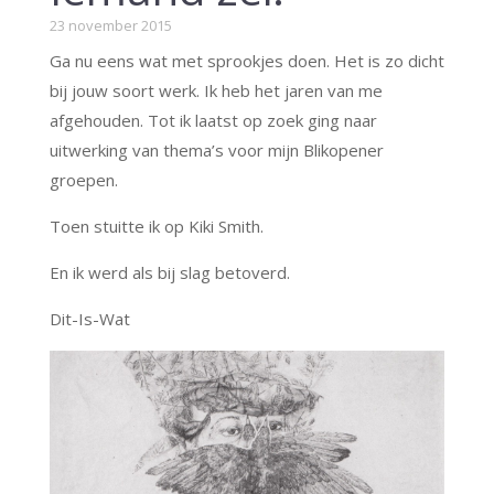
23 november 2015
Ga nu eens wat met sprookjes doen. Het is zo dicht
bij jouw soort werk. Ik heb het jaren van me
afgehouden. Tot ik laatst op zoek ging naar
uitwerking van thema’s voor mijn Blikopener
groepen.
Toen stuitte ik op Kiki Smith.
En ik werd als bij slag betoverd.
Dit-Is-Wat