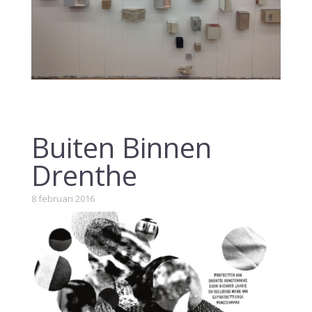
Buiten Binnen
Drenthe
8 februari 2016