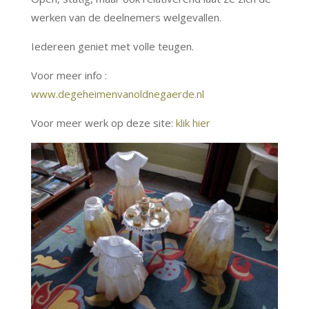
werken van de deelnemers welgevallen.
Iedereen geniet met volle teugen.
Voor meer info :
www.degeheimenvanoldnegaerde.nl
Voor meer werk op deze site:
klik hier