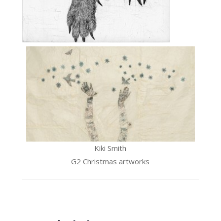
Kiki Smith
G2 Christmas artworks