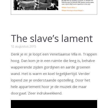
The slave’s lament
12 augustus 2015
Denk je in: Je loopt een Venetiaanse Villa in. Trappen
hoog. Dan kom je in een ruimte die leeg is, behalve
wapperende zijden gordijnen en aarde groenen
wand. Het is warm en koel tegelijkertijd. Verder
lopend zie je onderstaande opstelling. Door het
hele appartement hoor je de muziek die maar
doorgaat. Zeer indrukwekkend.