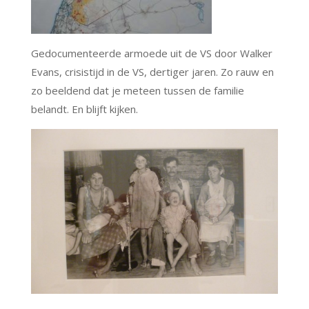
Gedocumenteerde armoede uit de VS door Walker
Evans, crisistijd in de VS, dertiger jaren. Zo rauw en
zo beeldend dat je meteen tussen de familie
belandt. En blijft kijken.