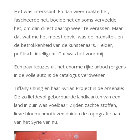
Het was interssant. En dan weer raakte het,
fascineerde het, boeide het en soms verveelde
het, om dan direct daarop weer te verassen. Maar
dat wat me het meest opviel was de intensiteit en
de betrokkenheid van de kunstenaars. Helder,
poëtisch, intelligent. Dat was het voor mij.
Een paar keuzes uit het enorme rijke anbod (ergens
in de volle auto is de catalogus verdwenen.
Tiffany Chung en haar Syrian Project in de Arsenale:
De zo liefdevol geborduurde landkaarten van een
land in puin was voelbaar. ZIjden zachte stoffen,
lieve bloemenmotieven duiden de topografie aan
van het Syrië van nu.