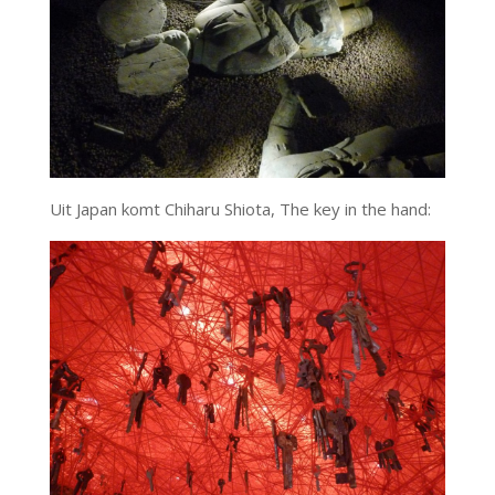
Uit Japan komt Chiharu Shiota, The key in the hand: