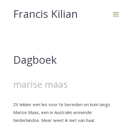
Francis Kilian
Dagboek
marise maas
Zit lekker een les voor te bereiden en kom langs
Marise Maas, een in Australië wonende
Nederlandse. Meer weet ik niet van haar.