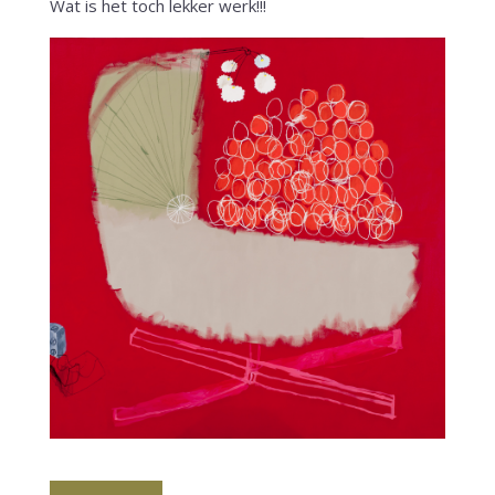
Wat is het toch lekker werk!!!