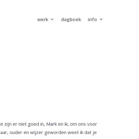
werk
dagboek
info
zijn er niet goed in, Mark en ik, om ons voor
Maar, ouder en wijzer geworden weet ik dat je