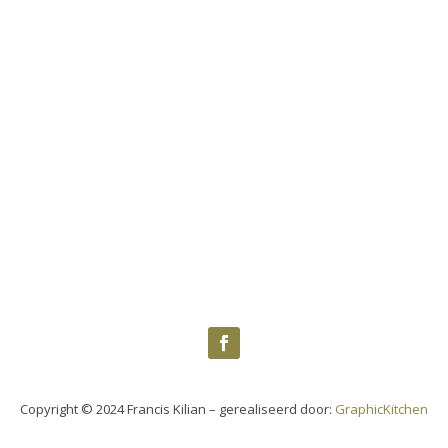
Copyright © 2024 Francis Kilian – gerealiseerd door:
GraphicKitchen