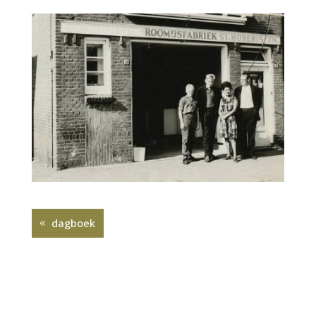
dagboek