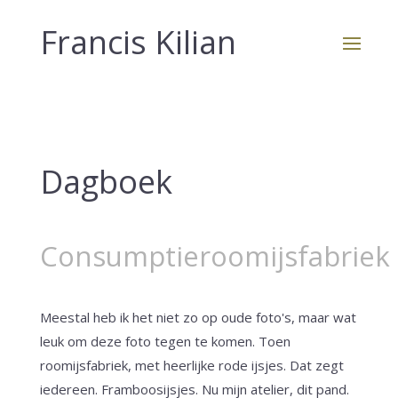
Francis Kilian
Dagboek
Consumptieroomijsfabriek
Meestal heb ik het niet zo op oude foto's, maar wat
leuk om deze foto tegen te komen. Toen
roomijsfabriek, met heerlijke rode ijsjes. Dat zegt
iedereen. Framboosijsjes. Nu mijn atelier, dit pand.