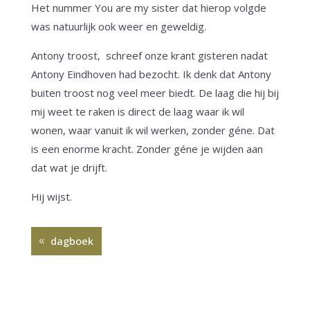
Het nummer You are my sister dat hierop volgde
was natuurlijk ook weer en geweldig.
Antony troost, schreef onze krant gisteren nadat
Antony Eindhoven had bezocht. Ik denk dat Antony
buiten troost nog veel meer biedt. De laag die hij bij
mij weet te raken is direct de laag waar ik wil
wonen, waar vanuit ik wil werken, zonder géne. Dat
is een enorme kracht. Zonder géne je wijden aan
dat wat je drijft.
Hij wijst.
dagboek