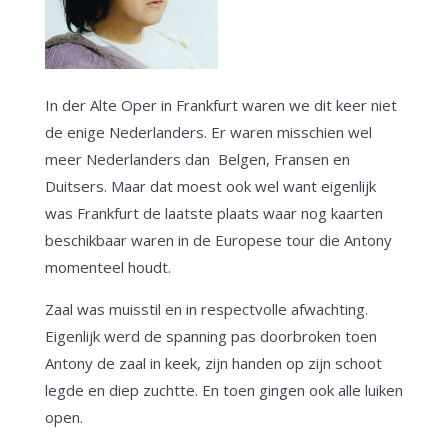
In der Alte Oper in Frankfurt waren we dit keer niet
de enige Nederlanders. Er waren misschien wel
meer Nederlanders dan Belgen, Fransen en
Duitsers. Maar dat moest ook wel want eigenlijk
was Frankfurt de laatste plaats waar nog kaarten
beschikbaar waren in de Europese tour die Antony
momenteel houdt.
Zaal was muisstil en in respectvolle afwachting.
Eigenlijk werd de spanning pas doorbroken toen
Antony de zaal in keek, zijn handen op zijn schoot
legde en diep zuchtte. En toen gingen ook alle luiken
open.