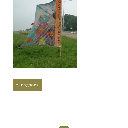
dagboek